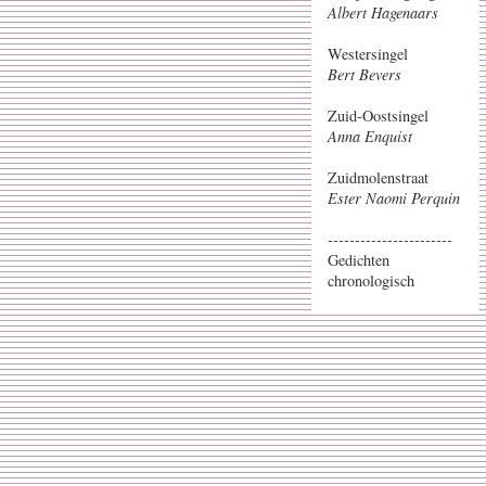
Albert Hagenaars
Westersingel
Bert Bevers
Zuid-Oostsingel
Anna Enquist
Zuidmolenstraat
Ester Naomi Perquin
-----------------------
Gedichten
chronologisch